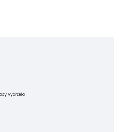
aby vydržela.