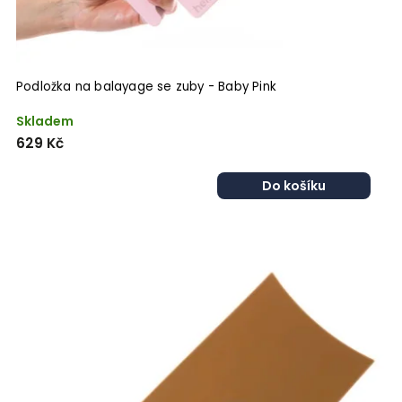
Podložka na balayage se zuby - Baby Pink
Skladem
629 Kč
Do košíku