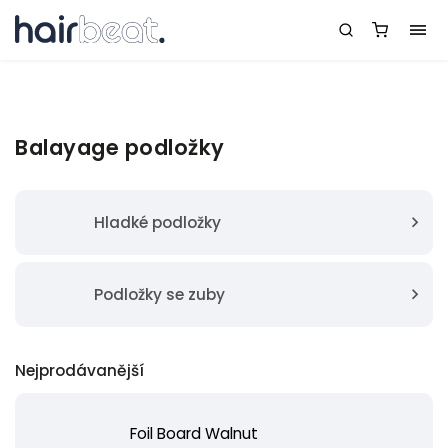
Balayage podložky
Hladké podložky
Podložky se zuby
Nejprodávanější
Foil Board Walnut