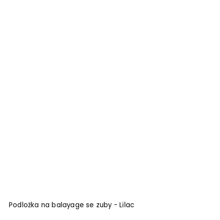
Podložka na balayage se zuby - Lilac