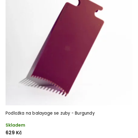
Podložka na balayage se zuby - Burgundy
Skladem
629 Kč