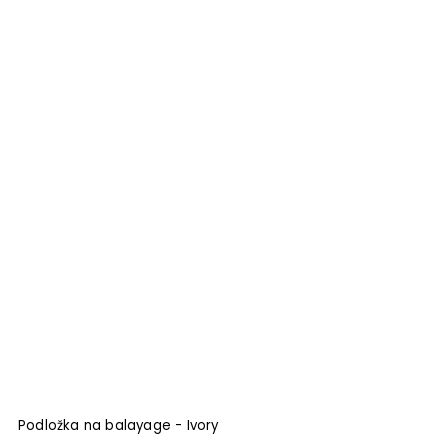
Podložka na balayage - Ivory