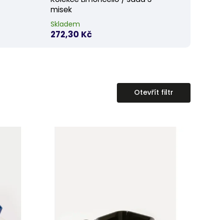
misek
Skladem
272,30 Kč
Otevřít filtr