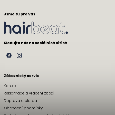
Jsme tu pro vás
Sledujte nás na sociálních sítích
Zákaznický servis
Kontakt
Reklamace a vrácení zboží
Doprava a platba
Obchodní podmínky