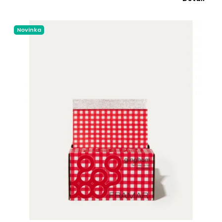
Novinka