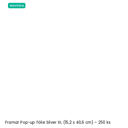
Novinka
Framar Pop-up fólie Silver XL (15,2 x 40,6 cm) – 250 ks