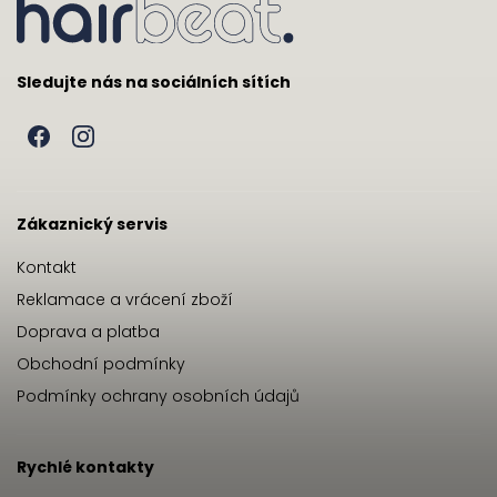
Sledujte nás na sociálních sítích
Zákaznický servis
Kontakt
Reklamace a vrácení zboží
Doprava a platba
Obchodní podmínky
Podmínky ochrany osobních údajů
Rychlé kontakty