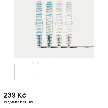
239 Kč
197,50 Kč bez DPH