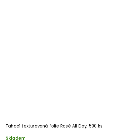
Tahací texturovaná folie Rosé All Day, 500 ks
Skladem