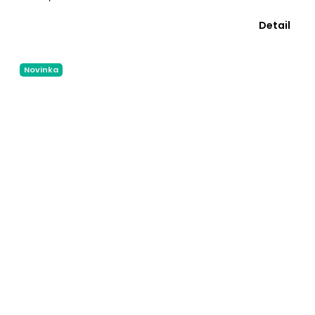
Detail
Novinka