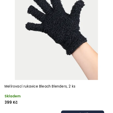
Melírovací rukavice Bleach Blenders, 2 ks
Skladem
399 Kč