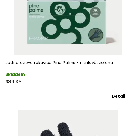
Jednorázové rukavice Pine Palms - nitrilové, zelená
Skladem
389 Kč
Detail