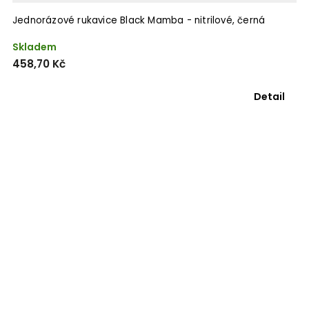
Jednorázové rukavice Black Mamba - nitrilové, černá
Skladem
458,70 Kč
Detail