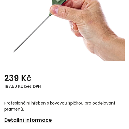
239 Kč
197,50 Kč bez DPH
Profesionální hřeben s kovovou špičkou pro oddělování
pramenů.
Detailní informace