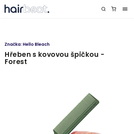
Značka:
Hello Bleach
Hřeben s kovovou špičkou -
Forest