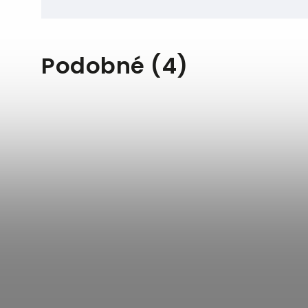
Podobné (4)