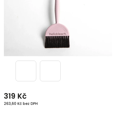
319 Kč
263,60 Kč bez DPH