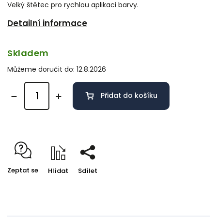
Velký štětec pro rychlou aplikaci barvy.
Detailní informace
Skladem
Můžeme doručit do:
12.8.2026
Přidat do košíku
Zeptat se
Hlídat
Sdílet