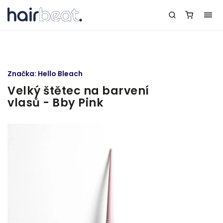
Značka:
Hello Bleach
Velký štětec na barvení
vlasů - Bby Pink