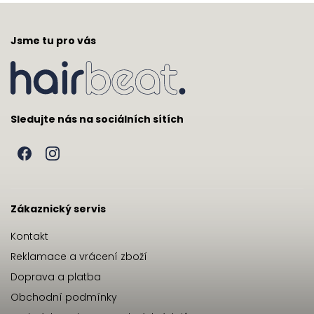
Jsme tu pro vás
Sledujte nás na sociálních sítích
Zákaznický servis
Kontakt
Reklamace a vrácení zboží
Doprava a platba
Obchodní podmínky