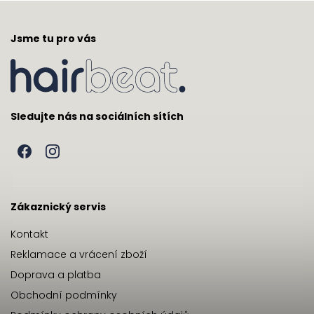
Jsme tu pro vás
Sledujte nás na sociálních sítích
Zákaznický servis
Kontakt
Reklamace a vrácení zboží
Doprava a platba
Obchodní podmínky