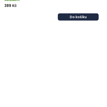
389 Kč
Do košíku