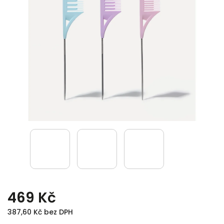
469 Kč
387,60 Kč bez DPH