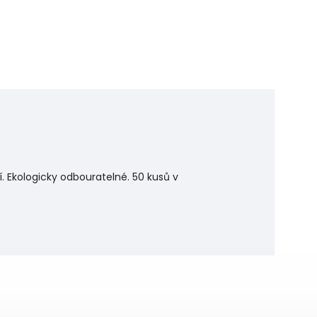
. Ekologicky odbouratelné. 50 kusů v