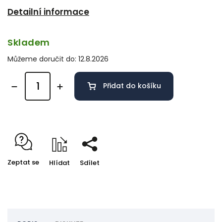
Detailní informace
Skladem
Můžeme doručit do:
12.8.2026
Přidat do košíku
Zeptat se
Hlídat
Sdílet