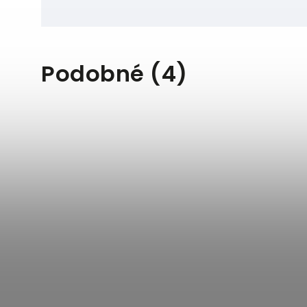
Podobné (4)