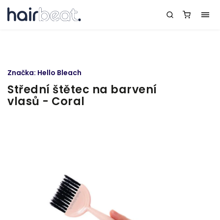
Značka:
Hello Bleach
Střední štětec na barvení
vlasů - Coral