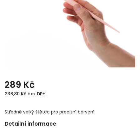
289 Kč
238,80 Kč bez DPH
Středně velký štětec pro precizní barvení.
Detailní informace