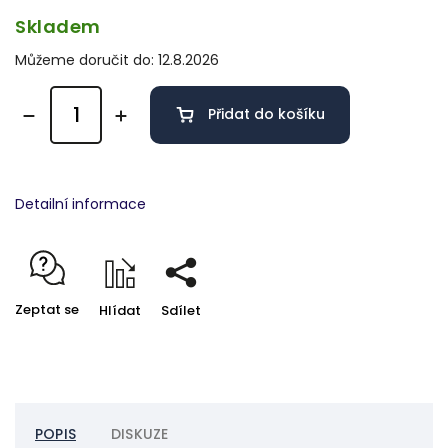
Skladem
Můžeme doručit do:
12.8.2026
Přidat do košíku
Detailní informace
Zeptat se
Hlídat
Sdílet
POPIS
DISKUZE