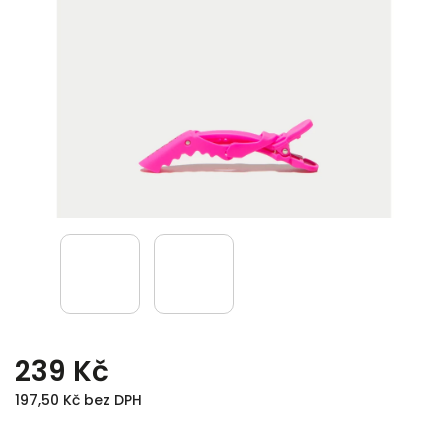
239 Kč
197,50 Kč bez DPH