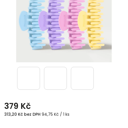
379 Kč
313,20 Kč bez DPH
94,75 Kč / 1 ks