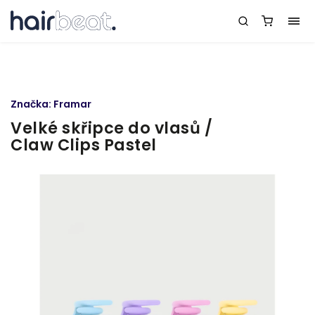
Značka:
Framar
Velké skřipce do vlasů /
Claw Clips Pastel