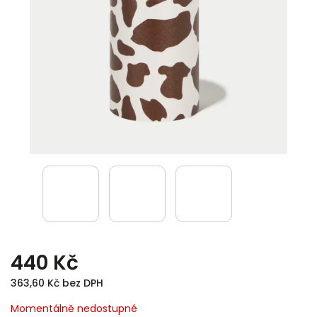
440 Kč
363,60 Kč bez DPH
Momentálně nedostupné