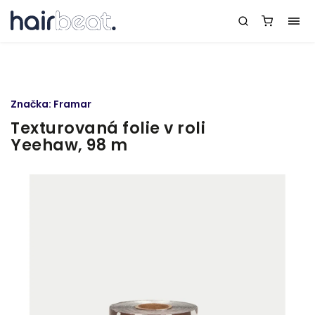
Značka:
Framar
Texturovaná folie v roli
Yeehaw, 98 m