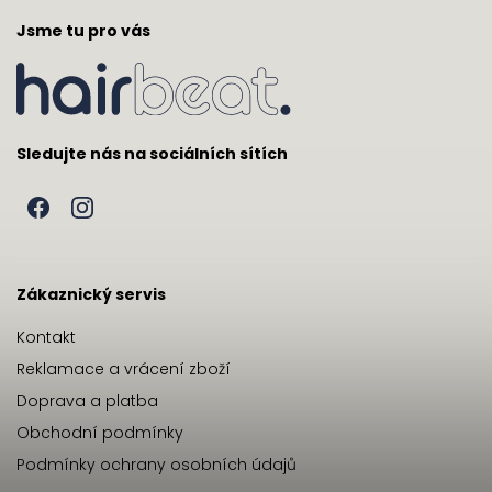
Jsme tu pro vás
Sledujte nás na sociálních sítích
Zákaznický servis
Kontakt
Reklamace a vrácení zboží
Doprava a platba
Obchodní podmínky
Podmínky ochrany osobních údajů