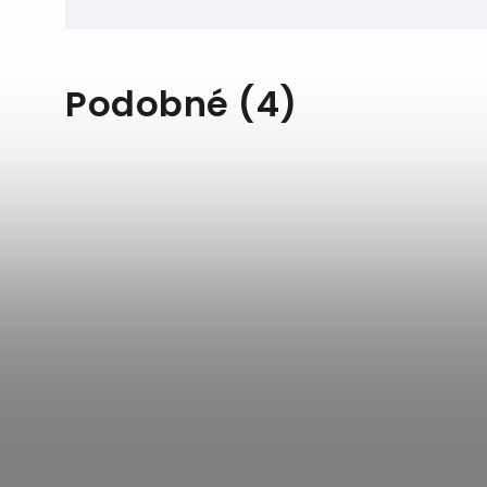
Podobné (4)